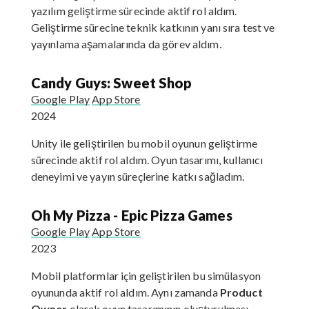
yazılım geliştirme sürecinde aktif rol aldım.
Geliştirme sürecine teknik katkının yanı sıra test ve
yayınlama aşamalarında da görev aldım.
Candy Guys: Sweet Shop
Google Play
App Store
2024
Unity ile geliştirilen bu mobil oyunun geliştirme
sürecinde aktif rol aldım. Oyun tasarımı, kullanıcı
deneyimi ve yayın süreçlerine katkı sağladım.
Oh My Pizza - Epic Pizza Games
Google Play
App Store
2023
Mobil platformlar için geliştirilen bu simülasyon
oyununda aktif rol aldım. Aynı zamanda
Product
Owner
olarak oyun tasarımının oluşturulması,