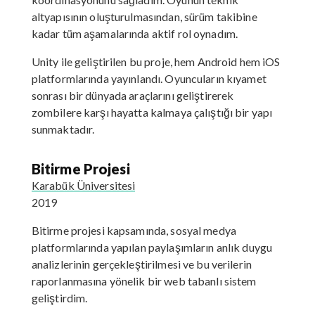
altyapısının oluşturulmasından, sürüm takibine
kadar tüm aşamalarında aktif rol oynadım.
Unity ile geliştirilen bu proje, hem Android hem iOS
platformlarında yayınlandı. Oyuncuların kıyamet
sonrası bir dünyada araçlarını geliştirerek
zombilere karşı hayatta kalmaya çalıştığı bir yapı
sunmaktadır.
Bitirme Projesi
Karabük Üniversitesi
2019
Bitirme projesi kapsamında, sosyal medya
platformlarında yapılan paylaşımların anlık duygu
analizlerinin gerçekleştirilmesi ve bu verilerin
raporlanmasına yönelik bir web tabanlı sistem
geliştirdim.