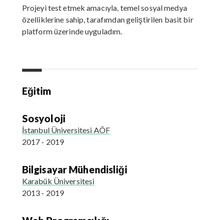
Projeyi test etmek amacıyla, temel sosyal medya
özelliklerine sahip, tarafımdan geliştirilen basit bir
platform üzerinde uyguladım.
Eğitim
Sosyoloji
İstanbul Üniversitesi AÖF
2017 - 2019
Bilgisayar Mühendisliği
Karabük Üniversitesi
2013 - 2019