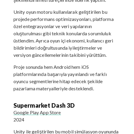
Unity oyun motoru kullanılarak geliştirilen bu
projede performans optimizasyonları, platforma
özel entegrasyonlar ve veri yapılarının
oluşturulması gibi teknik konularda sorumluluk
üstlendim. Ayrıca oyun içi ekonomi, kullanıcı geri
bildirimleri doğrultusunda iyileştirmeler ve
versiyon güncellemelerinin takibini yürüttüm.
Proje sonunda hem Android hem iOS
platformlarında başarıyla yayınlandı ve farklı
oyuncu segmentlerine hitap edecek şekilde
pazarlama materyalleriyle desteklendi.
Supermarket Dash 3D
Google Play
App Store
2024
Unity ile geliştirilen bu mobil simülasyon oyununda